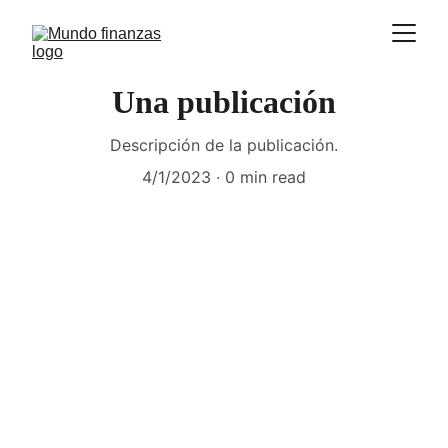
Una publicación
Descripción de la publicación.
4/1/2023
0 min read