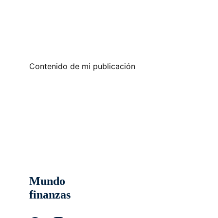
Contenido de mi publicación
Mundo 
finanzas